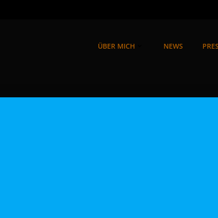
ÜBER MICH
NEWS
PRES