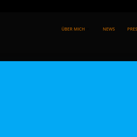
ÜBER MICH
NEWS
PRES