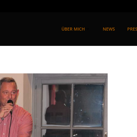
ÜBER MICH
NEWS
PRES