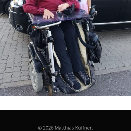
© 2026 Matthias Küffner.